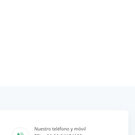
Nuestro teléfono y móvil