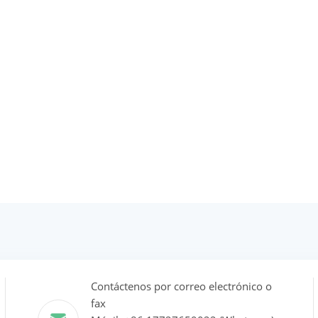
Contáctenos por correo electrónico o
fax