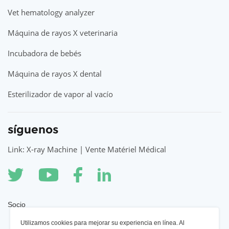
Vet hematology analyzer
Máquina de rayos X veterinaria
Incubadora de bebés
Máquina de rayos X dental
Esterilizador de vapor al vacío
síguenos
Link: X-ray Machine | Vente Matériel Médical
Socio
Utilizamos cookies para mejorar su experiencia en línea. Al
Máquina de rayos X YSENMED