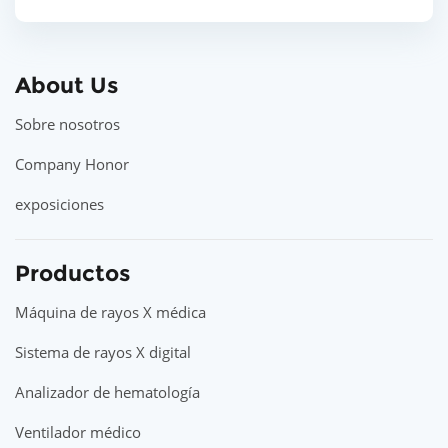
About Us
Sobre nosotros
Company Honor
exposiciones
Productos
Máquina de rayos X médica
Sistema de rayos X digital
Analizador de hematología
Ventilador médico