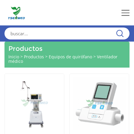
Productos
>
>
>
Inicio
Productos
Equipos de quirófano
Ventilador
médico