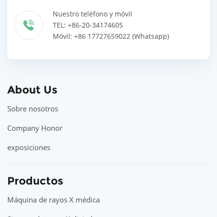
Nuestro teléfono y móvil
TEL: +86-20-34174605
Móvil: +86 17727659022 (Whatsapp)
About Us
Sobre nosotros
Company Honor
exposiciones
Productos
Máquina de rayos X médica