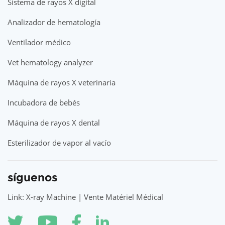
Sistema de rayos X digital
Analizador de hematología
Ventilador médico
Vet hematology analyzer
Máquina de rayos X veterinaria
Incubadora de bebés
Máquina de rayos X dental
Esterilizador de vapor al vacío
síguenos
Link: X-ray Machine | Vente Matériel Médical