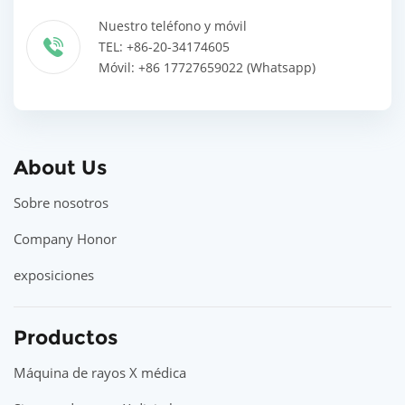
Nuestro teléfono y móvil
TEL: +86-20-34174605
Móvil: +86 17727659022 (Whatsapp)
About Us
Sobre nosotros
Company Honor
exposiciones
Productos
Máquina de rayos X médica