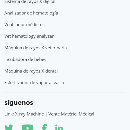
Sistema de rayos X digital
Analizador de hematología
Ventilador médico
Vet hematology analyzer
Máquina de rayos X veterinaria
Incubadora de bebés
Máquina de rayos X dental
Esterilizador de vapor al vacío
síguenos
Link: X-ray Machine | Vente Matériel Médical