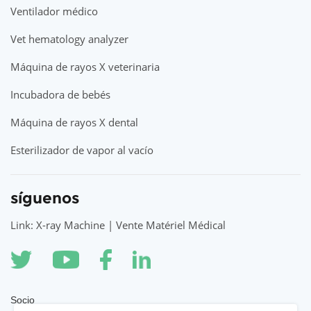
Ventilador médico
Vet hematology analyzer
Máquina de rayos X veterinaria
Incubadora de bebés
Máquina de rayos X dental
Esterilizador de vapor al vacío
síguenos
Link: X-ray Machine | Vente Matériel Médical
Socio