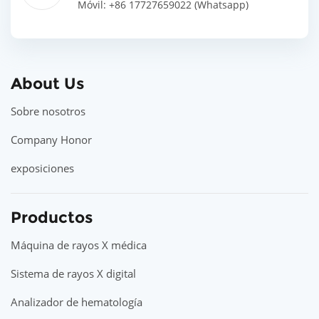
Móvil: +86 17727659022 (Whatsapp)
About Us
Sobre nosotros
Company Honor
exposiciones
Productos
Máquina de rayos X médica
Sistema de rayos X digital
Analizador de hematología