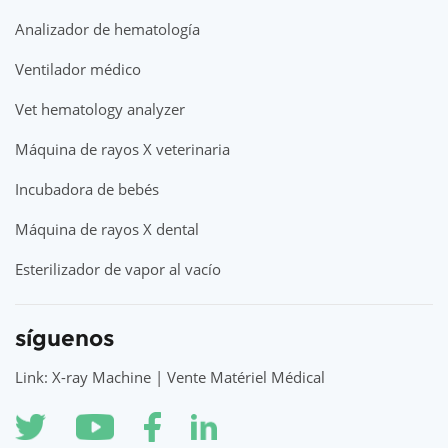
Analizador de hematología
Ventilador médico
Vet hematology analyzer
Máquina de rayos X veterinaria
Incubadora de bebés
Máquina de rayos X dental
Esterilizador de vapor al vacío
síguenos
Link: X-ray Machine | Vente Matériel Médical