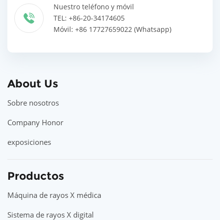
Nuestro teléfono y móvil
TEL: +86-20-34174605
Móvil: +86 17727659022 (Whatsapp)
About Us
Sobre nosotros
Company Honor
exposiciones
Productos
Máquina de rayos X médica
Sistema de rayos X digital