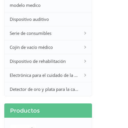
modelo medico
Dispositivo auditivo
Serie de consumibles
Cojín de vacío médico
Dispositivo de rehabilitación
Electrónica para el cuidado de la salud en el hogar
Detector de oro y plata para la caza
Productos