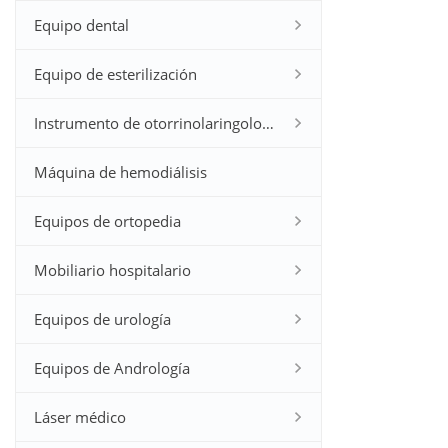
Equipo dental
Equipo de esterilización
Instrumento de otorrinolaringología
Máquina de hemodiálisis
Equipos de ortopedia
Mobiliario hospitalario
Equipos de urología
Equipos de Andrología
Láser médico