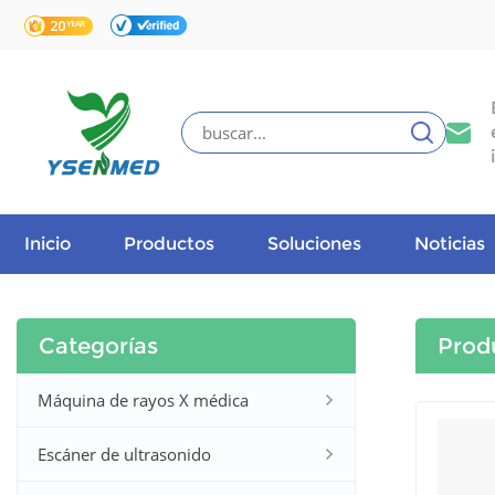
Inicio
Productos
Soluciones
Noticias
Categorías
Prod
Máquina de rayos X médica
Escáner de ultrasonido