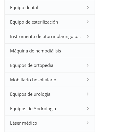
Equipo dental
Equipo de esterilización
Instrumento de otorrinolaringología
Máquina de hemodiálisis
Equipos de ortopedia
Mobiliario hospitalario
Equipos de urología
Equipos de Andrología
Láser médico