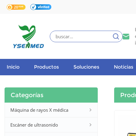
Inicio
Productos
Soluciones
Noticias
Categorías
Prod
Máquina de rayos X médica
Escáner de ultrasonido