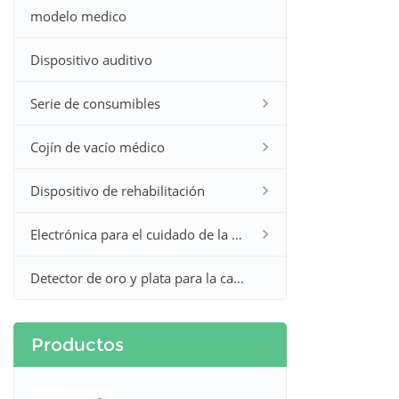
modelo medico
Dispositivo auditivo
Serie de consumibles
Cojín de vacío médico
Dispositivo de rehabilitación
Electrónica para el cuidado de la salud en el hogar
Detector de oro y plata para la caza
Productos