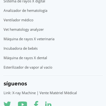
Sistema de rayos X digital
Analizador de hematología
Ventilador médico
Vet hematology analyzer
Máquina de rayos X veterinaria
Incubadora de bebés
Máquina de rayos X dental
Esterilizador de vapor al vacío
síguenos
Link: X-ray Machine | Vente Matériel Médical