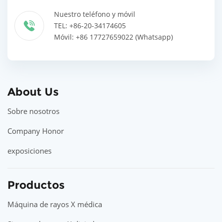
Nuestro teléfono y móvil
TEL: +86-20-34174605
Móvil: +86 17727659022 (Whatsapp)
About Us
Sobre nosotros
Company Honor
exposiciones
Productos
Máquina de rayos X médica