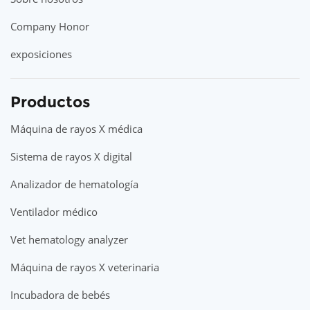
Company Honor
exposiciones
Productos
Máquina de rayos X médica
Sistema de rayos X digital
Analizador de hematología
Ventilador médico
Vet hematology analyzer
Máquina de rayos X veterinaria
Incubadora de bebés