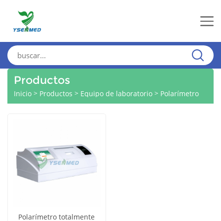
Productos
>
>
>
Inicio
Productos
Equipo de laboratorio
Polarímetro
Polarímetro totalmente