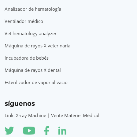
Analizador de hematología
Ventilador médico
Vet hematology analyzer
Máquina de rayos X veterinaria
Incubadora de bebés
Máquina de rayos X dental
Esterilizador de vapor al vacío
síguenos
Link: X-ray Machine | Vente Matériel Médical