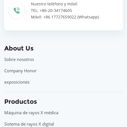
Nuestro teléfono y móvil
TEL: +86-20-34174605
Móvil: +86 17727659022 (Whatsapp)
About Us
Sobre nosotros
Company Honor
exposiciones
Productos
Máquina de rayos X médica
Sistema de rayos X digital