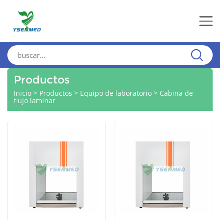
Productos
>
>
>
Inicio
Productos
Equipo de laboratorio
Cabina de
flujo laminar