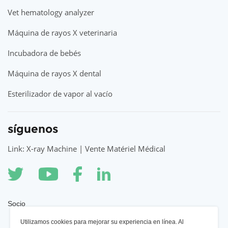
Vet hematology analyzer
Máquina de rayos X veterinaria
Incubadora de bebés
Máquina de rayos X dental
Esterilizador de vapor al vacío
síguenos
Link: X-ray Machine | Vente Matériel Médical
Socio
Utilizamos cookies para mejorar su experiencia en línea. Al
Máquina de rayos X YSENMED