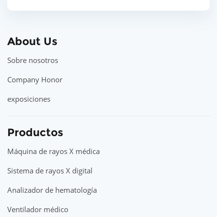
About Us
Sobre nosotros
Company Honor
exposiciones
Productos
Máquina de rayos X médica
Sistema de rayos X digital
Analizador de hematología
Ventilador médico