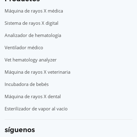
Máquina de rayos X médica
Sistema de rayos X digital
Analizador de hematología
Ventilador médico
Vet hematology analyzer
Máquina de rayos X veterinaria
Incubadora de bebés
Máquina de rayos X dental
Esterilizador de vapor al vacío
síguenos