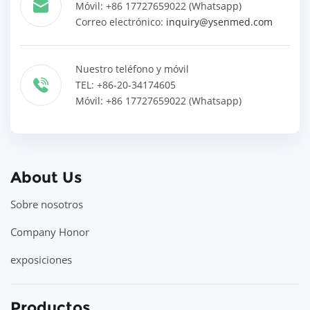
Móvil: +86 17727659022 (Whatsapp)
Correo electrónico:
inquiry@ysenmed.com
Nuestro teléfono y móvil
TEL: +86-20-34174605
Móvil: +86 17727659022 (Whatsapp)
About Us
Sobre nosotros
Company Honor
exposiciones
Productos