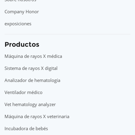
Company Honor
exposiciones
Productos
Máquina de rayos X médica
Sistema de rayos X digital
Analizador de hematología
Ventilador médico
Vet hematology analyzer
Máquina de rayos X veterinaria
Incubadora de bebés