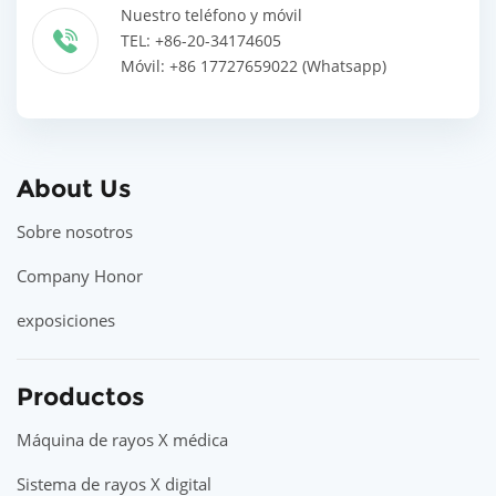
Nuestro teléfono y móvil
TEL: +86-20-34174605
Móvil: +86 17727659022 (Whatsapp)
About Us
Sobre nosotros
Company Honor
exposiciones
Productos
Máquina de rayos X médica
Sistema de rayos X digital