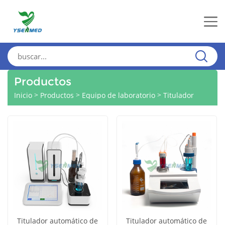
Productos
>
>
>
Inicio
Productos
Equipo de laboratorio
Titulador
Titulador automático de
Titulador automático de