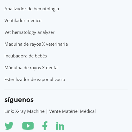
Analizador de hematología
Ventilador médico
Vet hematology analyzer
Máquina de rayos X veterinaria
Incubadora de bebés
Máquina de rayos X dental
Esterilizador de vapor al vacío
síguenos
Link: X-ray Machine | Vente Matériel Médical