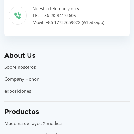
Nuestro teléfono y móvil
TEL: +86-20-34174605
Móvil: +86 17727659022 (Whatsapp)
About Us
Sobre nosotros
Company Honor
exposiciones
Productos
Máquina de rayos X médica