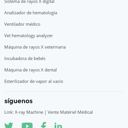
Sistema de rayos X digital
Analizador de hematología
Ventilador médico
Vet hematology analyzer
Máquina de rayos X veterinaria
Incubadora de bebés
Máquina de rayos X dental
Esterilizador de vapor al vacío
síguenos
Link: X-ray Machine | Vente Matériel Médical