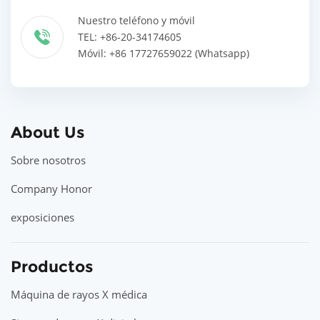
Nuestro teléfono y móvil
TEL: +86-20-34174605
Móvil: +86 17727659022 (Whatsapp)
About Us
Sobre nosotros
Company Honor
exposiciones
Productos
Máquina de rayos X médica