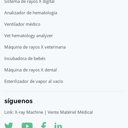
Sistema de rayos X digital
Analizador de hematología
Ventilador médico
Vet hematology analyzer
Máquina de rayos X veterinaria
Incubadora de bebés
Máquina de rayos X dental
Esterilizador de vapor al vacío
síguenos
Link: X-ray Machine | Vente Matériel Médical