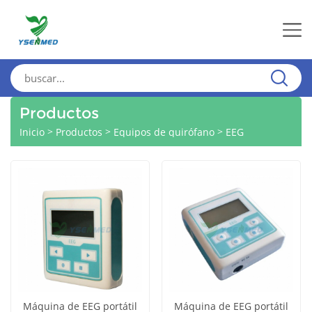
Productos
>
>
>
Inicio
Productos
Equipos de quirófano
EEG
Máquina de EEG portátil
Máquina de EEG portátil