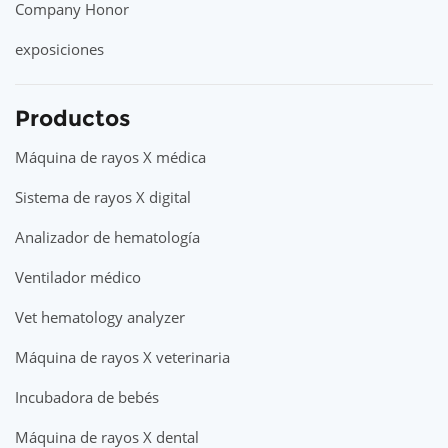
Company Honor
exposiciones
Productos
Máquina de rayos X médica
Sistema de rayos X digital
Analizador de hematología
Ventilador médico
Vet hematology analyzer
Máquina de rayos X veterinaria
Incubadora de bebés
Máquina de rayos X dental