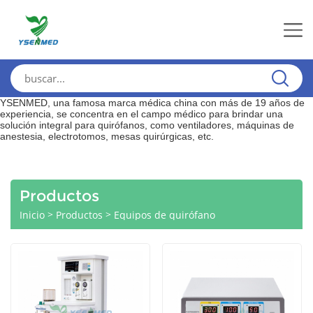
YSENMED, una famosa marca médica china con más de 19 años de
experiencia, se concentra en el campo médico para brindar una
solución integral para quirófanos, como ventiladores, máquinas de
anestesia, electrotomos, mesas quirúrgicas, etc.
Productos
>
>
Inicio
Productos
Equipos de quirófano