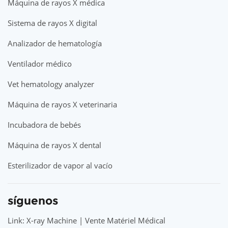
Máquina de rayos X médica
Sistema de rayos X digital
Analizador de hematología
Ventilador médico
Vet hematology analyzer
Máquina de rayos X veterinaria
Incubadora de bebés
Máquina de rayos X dental
Esterilizador de vapor al vacío
síguenos
Link: X-ray Machine | Vente Matériel Médical