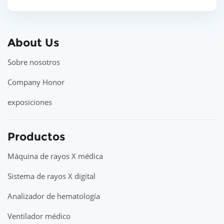
About Us
Sobre nosotros
Company Honor
exposiciones
Productos
Máquina de rayos X médica
Sistema de rayos X digital
Analizador de hematología
Ventilador médico