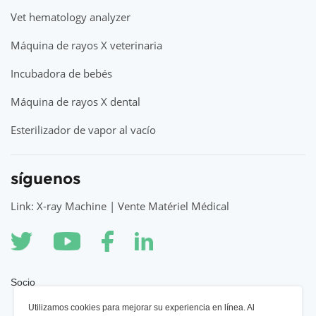
Vet hematology analyzer
Máquina de rayos X veterinaria
Incubadora de bebés
Máquina de rayos X dental
Esterilizador de vapor al vacío
síguenos
Link: X-ray Machine | Vente Matériel Médical
Socio
Utilizamos cookies para mejorar su experiencia en línea. Al
Máquina de rayos X YSENMED