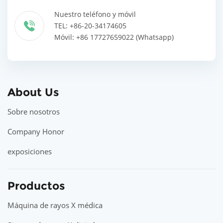
Nuestro teléfono y móvil
TEL: +86-20-34174605
Móvil: +86 17727659022 (Whatsapp)
About Us
Sobre nosotros
Company Honor
exposiciones
Productos
Máquina de rayos X médica