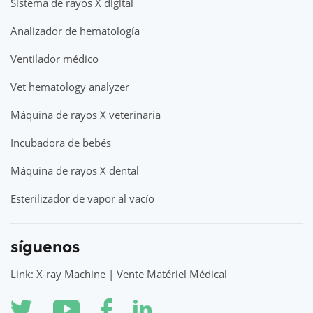
Sistema de rayos X digital
Analizador de hematología
Ventilador médico
Vet hematology analyzer
Máquina de rayos X veterinaria
Incubadora de bebés
Máquina de rayos X dental
Esterilizador de vapor al vacío
síguenos
Link: X-ray Machine | Vente Matériel Médical