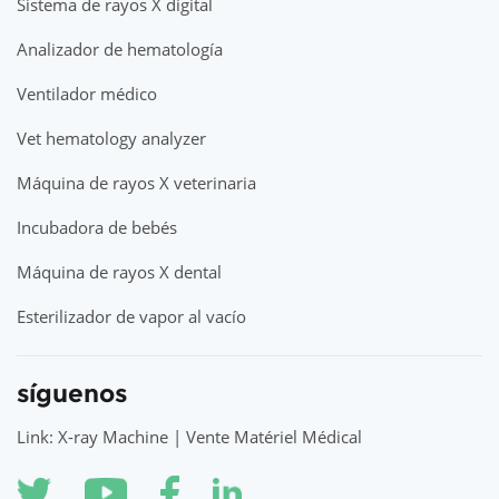
Sistema de rayos X digital
Analizador de hematología
Ventilador médico
Vet hematology analyzer
Máquina de rayos X veterinaria
Incubadora de bebés
Máquina de rayos X dental
Esterilizador de vapor al vacío
síguenos
Link: X-ray Machine | Vente Matériel Médical