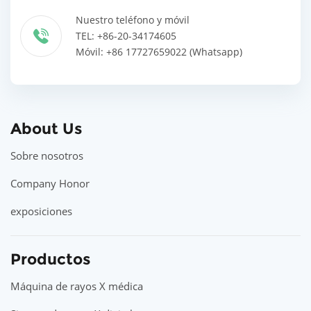
Nuestro teléfono y móvil
TEL: +86-20-34174605
Móvil: +86 17727659022 (Whatsapp)
About Us
Sobre nosotros
Company Honor
exposiciones
Productos
Máquina de rayos X médica