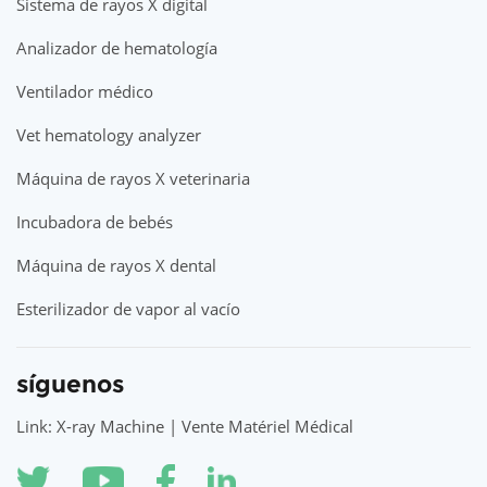
Sistema de rayos X digital
Analizador de hematología
Ventilador médico
Vet hematology analyzer
Máquina de rayos X veterinaria
Incubadora de bebés
Máquina de rayos X dental
Esterilizador de vapor al vacío
síguenos
Link: X-ray Machine | Vente Matériel Médical