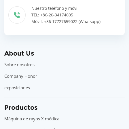
Nuestro teléfono y móvil
TEL: +86-20-34174605
Móvil: +86 17727659022 (Whatsapp)
About Us
Sobre nosotros
Company Honor
exposiciones
Productos
Máquina de rayos X médica