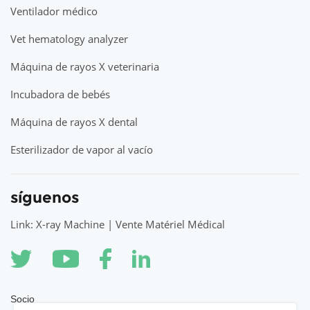
Ventilador médico
Vet hematology analyzer
Máquina de rayos X veterinaria
Incubadora de bebés
Máquina de rayos X dental
Esterilizador de vapor al vacío
síguenos
Link: X-ray Machine | Vente Matériel Médical
Socio