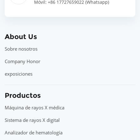
Móvil: +86 17727659022 (Whatsapp)
About Us
Sobre nosotros
Company Honor
exposiciones
Productos
Máquina de rayos X médica
Sistema de rayos X digital
Analizador de hematología