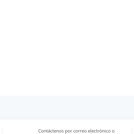
Contáctenos por correo electrónico o