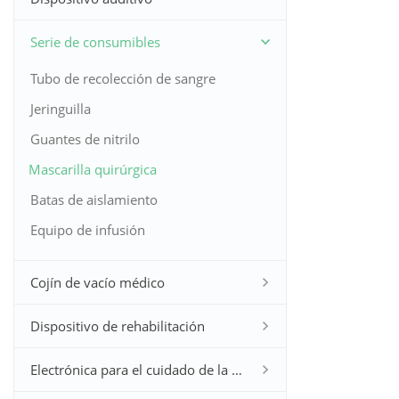
Serie de consumibles
Tubo de recolección de sangre
Jeringuilla
Guantes de nitrilo
Mascarilla quirúrgica
Batas de aislamiento
Equipo de infusión
Cojín de vacío médico
Dispositivo de rehabilitación
Electrónica para el cuidado de la salud en el hogar