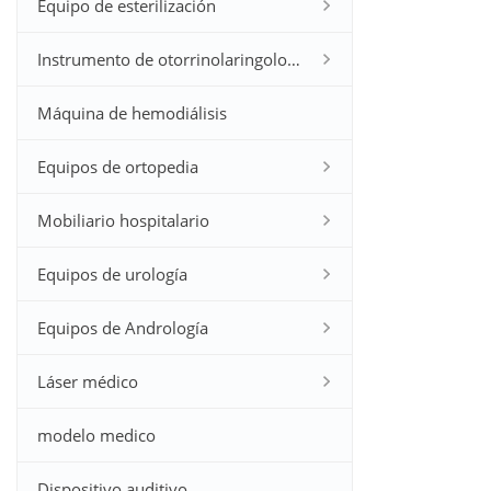
Equipo de esterilización
Instrumento de otorrinolaringología
Máquina de hemodiálisis
Equipos de ortopedia
Mobiliario hospitalario
Equipos de urología
Equipos de Andrología
Láser médico
modelo medico
Dispositivo auditivo