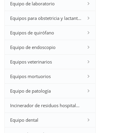
Equipo de laboratorio
Equipos para obstetricia y lactantes
Equipos de quirófano
Equipo de endoscopio
Equipos veterinarios
Equipos mortuorios
Equipo de patología
Incinerador de residuos hospitalarios
Equipo dental