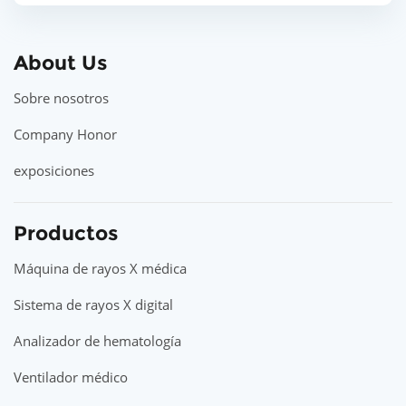
About Us
Sobre nosotros
Company Honor
exposiciones
Productos
Máquina de rayos X médica
Sistema de rayos X digital
Analizador de hematología
Ventilador médico