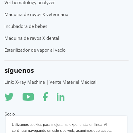
Vet hematology analyzer
Máquina de rayos X veterinaria
Incubadora de bebés
Máquina de rayos X dental
Esterilizador de vapor al vacío
síguenos
Link: X-ray Machine | Vente Matériel Médical
Socio
Utilizamos cookies para mejorar su experiencia en línea. Al
Máquina de rayos X YSENMED
continuar navegando en este sitio web, asumimos que acepta