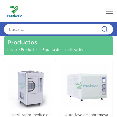
Productos
>
>
Inicio
Productos
Equipo de esterilización
Esterilizador médico de
Autoclave de sobremesa