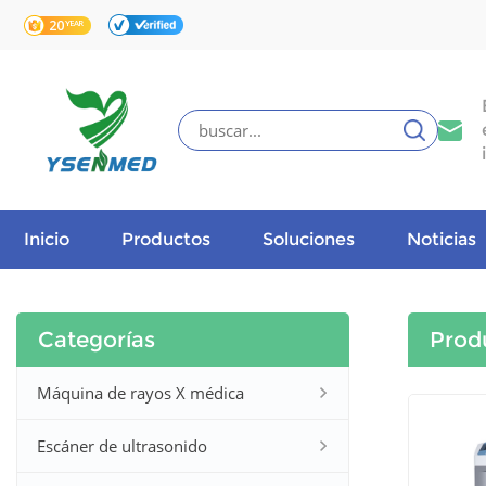
Inicio
Productos
Soluciones
Noticias
Categorías
Prod
Máquina de rayos X médica
Escáner de ultrasonido