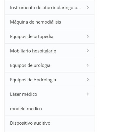
Instrumento de otorrinolaringología
Máquina de hemodiálisis
Equipos de ortopedia
Mobiliario hospitalario
Equipos de urología
Equipos de Andrología
Láser médico
modelo medico
Dispositivo auditivo