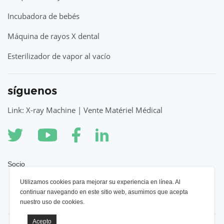
Incubadora de bebés
Máquina de rayos X dental
Esterilizador de vapor al vacío
síguenos
Link: X-ray Machine | Vente Matériel Médical
Socio
Utilizamos cookies para mejorar su experiencia en línea. Al
Máquina de rayos X YSENMED
continuar navegando en este sitio web, asumimos que acepta
nuestro uso de cookies.