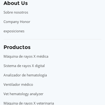
About Us
Sobre nosotros
Company Honor
exposiciones
Productos
Máquina de rayos X médica
Sistema de rayos X digital
Analizador de hematología
Ventilador médico
Vet hematology analyzer
Máquina de rayos X veterinaria