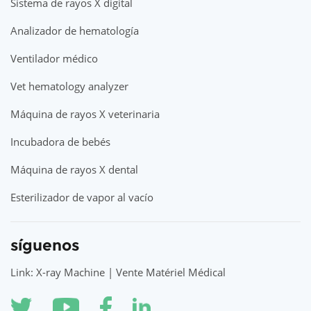
Sistema de rayos X digital
Analizador de hematología
Ventilador médico
Vet hematology analyzer
Máquina de rayos X veterinaria
Incubadora de bebés
Máquina de rayos X dental
Esterilizador de vapor al vacío
síguenos
Link: X-ray Machine | Vente Matériel Médical