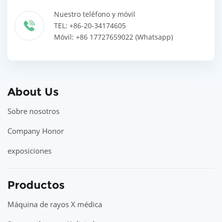
Nuestro teléfono y móvil
TEL: +86-20-34174605
Móvil: +86 17727659022 (Whatsapp)
About Us
Sobre nosotros
Company Honor
exposiciones
Productos
Máquina de rayos X médica