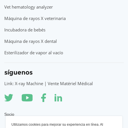
Vet hematology analyzer
Máquina de rayos X veterinaria
Incubadora de bebés
Máquina de rayos X dental
Esterilizador de vapor al vacío
síguenos
Link: X-ray Machine | Vente Matériel Médical
Socio
Utilizamos cookies para mejorar su experiencia en línea. Al
Máquina de rayos X YSENMED