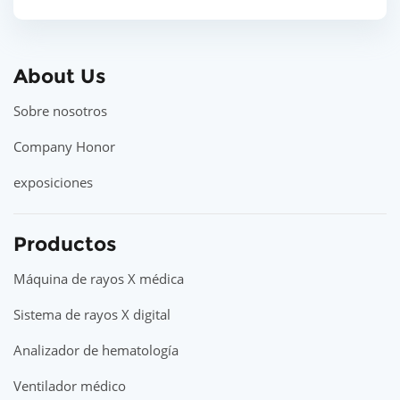
About Us
Sobre nosotros
Company Honor
exposiciones
Productos
Máquina de rayos X médica
Sistema de rayos X digital
Analizador de hematología
Ventilador médico