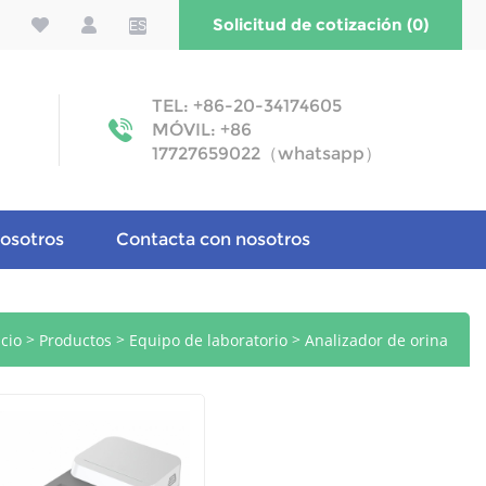
Solicitud de cotización (0)
ES
TEL: +86-20-34174605
MÓVIL: +86
17727659022（whatsapp）
osotros
Contacta con nosotros
>
>
>
icio
Productos
Equipo de laboratorio
Analizador de orina