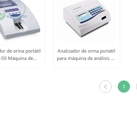
or de orina portátil
Analizador de orina portátil
-50 Máquina de
para máquina de análisis de
dos
Ver todos
is de orina Médica
orina clínica YSTE-UA400
Obtener
Obtener
los
precio
precio
1
tos
productos