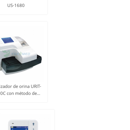
US-1680
todos
Obtener
os
precio
uctos
izador de orina URIT-
0C con método de
todos
ctancia de longitud de
Obtener
onda dual
os
precio
uctos