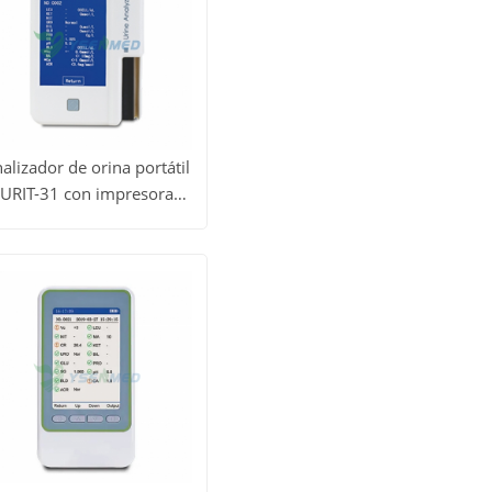
alizador de orina portátil
URIT-31 con impresora
er todos
Bluetooth
Obtener
los
precio
roductos