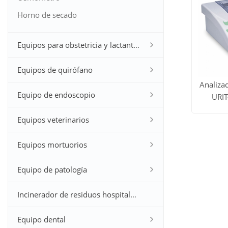
Horno de secado
Equipos para obstetricia y lactantes
Equipos de quirófano
Analizad
Equipo de endoscopio
URIT
Ver to
anális
Equipos veterinarios
los
Equipos mortuorios
produc
Equipo de patología
Incinerador de residuos hospitalarios
Equipo dental