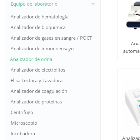
Equipo de laboratorio
Analizador de hematología
Analizador de bioquímica
Analizador de gases en sangre / POCT
Anal
Analizador de inmunoensayo
automa
Ver to
para 
Analizador de orina
los
Analizador de electrolitos
Elisa Lectora y Lavadora
produc
Analizador de coagulación
Analizador de proteínas
Centrífugo
Microscopio
Incubadora
Analiza