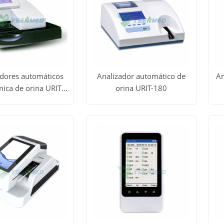
adores automáticos
Analizador automático de
An
ica de orina URIT-
orina URIT-180
dos
Ver todos
V
500B
Obtener
Obtener
los
precio
precio
tos
productos
p