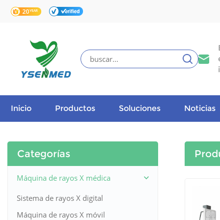
Inicio
Productos
Soluciones
Noticias
Categorías
Prod
Máquina de rayos X médica
Sistema de rayos X digital
Máquina de rayos X móvil