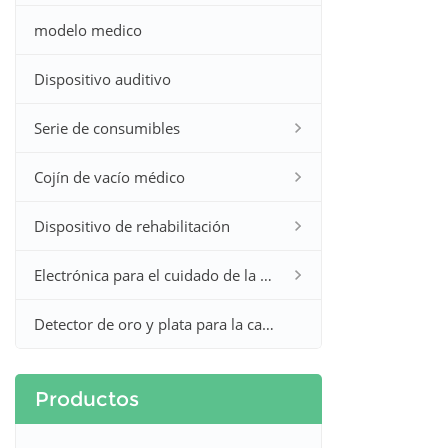
modelo medico
Dispositivo auditivo
Serie de consumibles
Cojín de vacío médico
Dispositivo de rehabilitación
Electrónica para el cuidado de la salud en el hogar
Detector de oro y plata para la caza
Productos