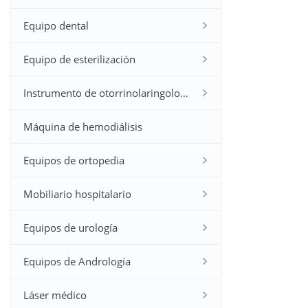
Equipo dental
Equipo de esterilización
Instrumento de otorrinolaringología
Máquina de hemodiálisis
Equipos de ortopedia
Mobiliario hospitalario
Equipos de urología
Equipos de Andrología
Láser médico