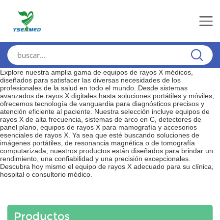
Explore nuestra amplia gama de equipos de rayos X médicos,
diseñados para satisfacer las diversas necesidades de los
profesionales de la salud en todo el mundo. Desde sistemas
avanzados de rayos X digitales hasta soluciones portátiles y móviles,
ofrecemos tecnología de vanguardia para diagnósticos precisos y
atención eficiente al paciente. Nuestra selección incluye equipos de
rayos X de alta frecuencia, sistemas de arco en C, detectores de
panel plano, equipos de rayos X para mamografía y accesorios
esenciales de rayos X. Ya sea que esté buscando soluciones de
imágenes portátiles, de resonancia magnética o de tomografía
computarizada, nuestros productos están diseñados para brindar un
rendimiento, una confiabilidad y una precisión excepcionales.
Descubra hoy mismo el equipo de rayos X adecuado para su clínica,
hospital o consultorio médico.
Productos