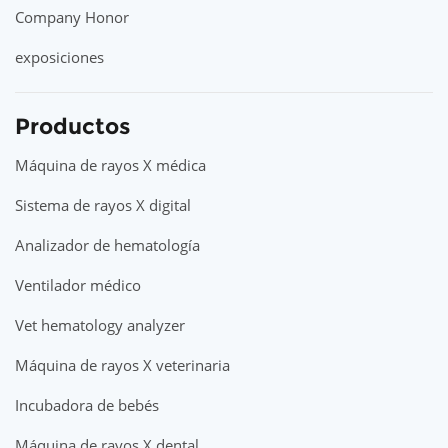
Company Honor
exposiciones
Productos
Máquina de rayos X médica
Sistema de rayos X digital
Analizador de hematología
Ventilador médico
Vet hematology analyzer
Máquina de rayos X veterinaria
Incubadora de bebés
Máquina de rayos X dental