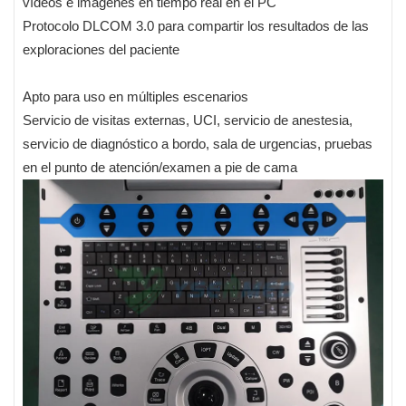
vídeos e imágenes en tiempo real en el PC
Protocolo DLCOM 3.0 para compartir los resultados de las
exploraciones del paciente
Apto para uso en múltiples escenarios
Servicio de visitas externas, UCI, servicio de anestesia,
servicio de diagnóstico a bordo, sala de urgencias, pruebas
en el punto de atención/examen a pie de cama