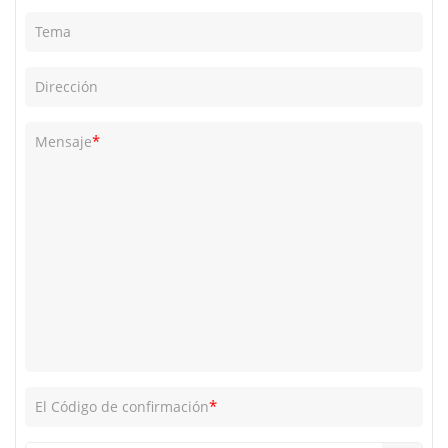
Tema
Dirección
*
Mensaje
*
El Código de confirmación