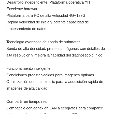
Desarrollo independiente: Plataforma operativa YH+
Excelente hardware
Plataforma para PC de alta velocidad 4G+128G
Rápida velocidad de inicio y potente capacidad de
procesamiento de datos
Tecnología avanzada de sonda de submatriz
Sonda de alta densidad: presenta imágenes con detalles de
alta resolución y mejora la fiabilidad del diagnóstico clínico
Funcionamiento inteligente
Condiciones preestablecidas para imágenes óptimas
Optimización con un solo clic para la adquisición rápida de
imágenes de alta calidad
Compartir en tiempo real
Compatible con conexión LAN a ecógrafos para compartir