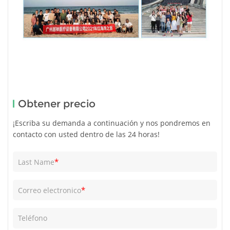
Obtener precio
¡Escriba su demanda a continuación y nos pondremos en
contacto con usted dentro de las 24 horas!
*
Last Name
*
Correo electronico
Teléfono