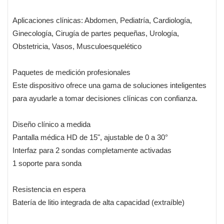
Aplicaciones clínicas: Abdomen, Pediatría, Cardiología,
Ginecología, Cirugía de partes pequeñas, Urología,
Obstetricia, Vasos, Musculoesquelético
Paquetes de medición profesionales
Este dispositivo ofrece una gama de soluciones inteligentes
para ayudarle a tomar decisiones clínicas con confianza.
Diseño clínico a medida
Pantalla médica HD de 15", ajustable de 0 a 30°
Interfaz para 2 sondas completamente activadas
1 soporte para sonda
Resistencia en espera
Batería de litio integrada de alta capacidad (extraíble)