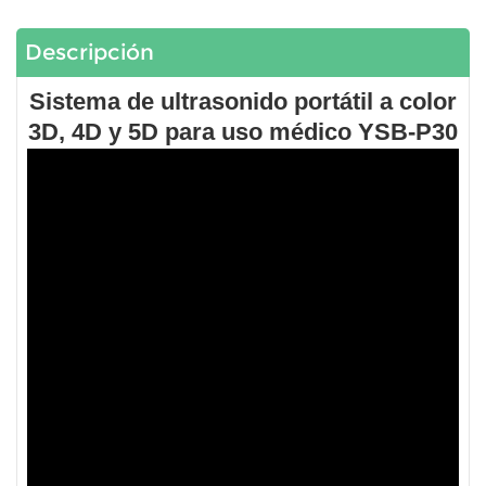
Descripción
Sistema de ultrasonido portátil a color
3D, 4D y 5D para uso médico YSB-P30