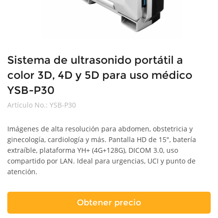
Sistema de ultrasonido portátil a
color 3D, 4D y 5D para uso médico
YSB-P30
Artículo No.:
YSB-P30
Imágenes de alta resolución para abdomen, obstetricia y
ginecología, cardiología y más. Pantalla HD de 15", batería
extraíble, plataforma YH+ (4G+128G), DICOM 3.0, uso
compartido por LAN. Ideal para urgencias, UCI y punto de
atención.
Obtener precio