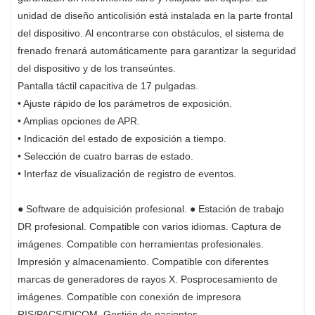
unidad de diseño anticolisión está instalada en la parte frontal
del dispositivo. Al encontrarse con obstáculos, el sistema de
frenado frenará automáticamente para garantizar la seguridad
del dispositivo y de los transeúntes.
Pantalla táctil capacitiva de 17 pulgadas.
• Ajuste rápido de los parámetros de exposición.
• Amplias opciones de APR.
• Indicación del estado de exposición a tiempo.
• Selección de cuatro barras de estado.
• Interfaz de visualización de registro de eventos.
● Software de adquisición profesional. ● Estación de trabajo
DR profesional. Compatible con varios idiomas. Captura de
imágenes. Compatible con herramientas profesionales.
Impresión y almacenamiento. Compatible con diferentes
marcas de generadores de rayos X. Posprocesamiento de
imágenes. Compatible con conexión de impresora
RIS/PACS/DICOM. Gestión de pacientes.