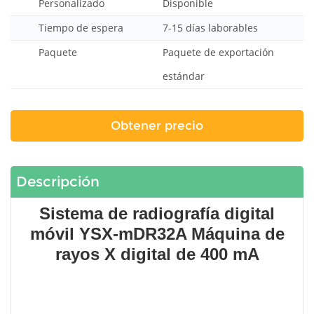
Personalizado
Disponible
Tiempo de espera
7-15 días laborables
Paquete
Paquete de exportación
estándar
Obtener precio
Descripción
Sistema de radiografía digital
móvil YSX-mDR32A Máquina de
rayos X digital de 400 mA