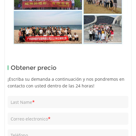
Obtener precio
¡Escriba su demanda a continuación y nos pondremos en
contacto con usted dentro de las 24 horas!
*
Last Name
*
Correo electronico
Teléfono