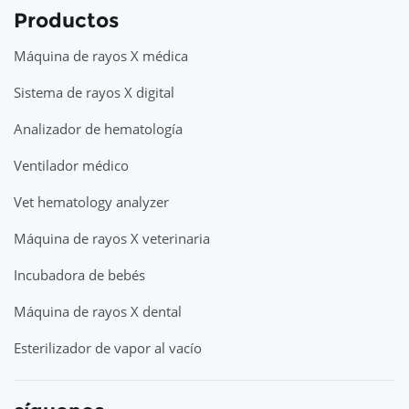
Productos
Máquina de rayos X médica
Sistema de rayos X digital
Analizador de hematología
Ventilador médico
Vet hematology analyzer
Máquina de rayos X veterinaria
Incubadora de bebés
Máquina de rayos X dental
Esterilizador de vapor al vacío