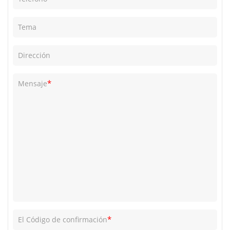
Tema
Dirección
*
Mensaje
*
El Código de confirmación