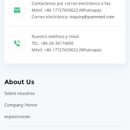
Contáctenos por correo electrónico o fax
Móvil: +86 17727659022 (Whatsapp)
Correo electrónico:
inquiry@ysenmed.com
Nuestro teléfono y móvil
TEL: +86-20-34174605
Móvil: +86 17727659022 (Whatsapp)
About Us
Sobre nosotros
Company Honor
exposiciones