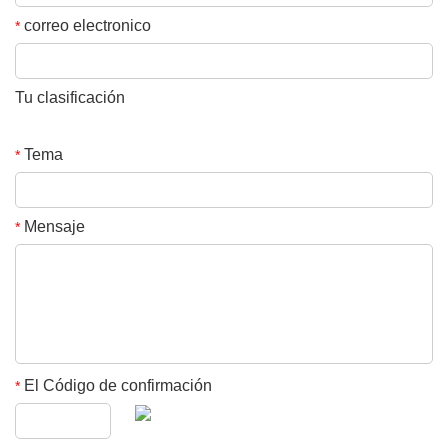
correo electronico
*
Tu clasificación
Tema
*
Mensaje
*
El Código de confirmación
*