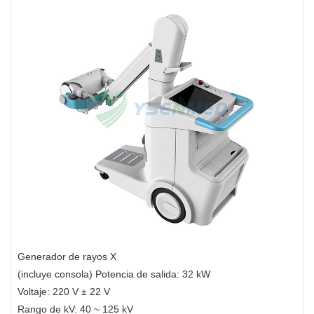
Generador de rayos X
(incluye consola) Potencia de salida: 32 kW
Voltaje: 220 V ± 22 V
Rango de kV: 40 ~ 125 kV