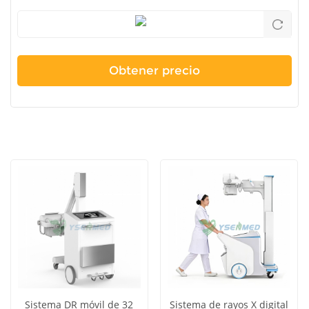
Sistema DR móvil de 32
Sistema de rayos X digital